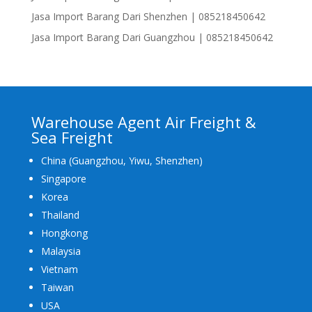
Jasa Import Barang Dari Shenzhen | 085218450642
Jasa Import Barang Dari Guangzhou | 085218450642
Warehouse Agent Air Freight &
Sea Freight
China (Guangzhou, Yiwu, Shenzhen)
Singapore
Korea
Thailand
Hongkong
Malaysia
Vietnam
Taiwan
USA