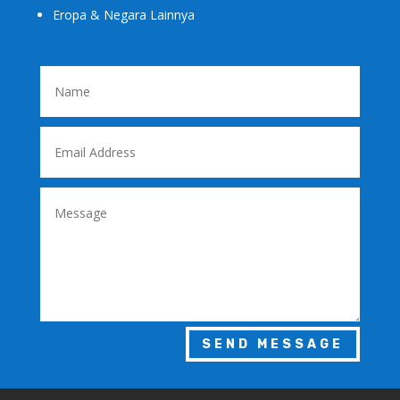
Eropa & Negara Lainnya
SEND MESSAGE