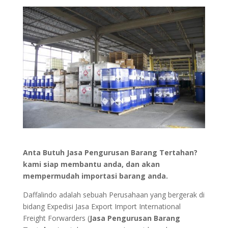
Anta Butuh Jasa Pengurusan Barang Tertahan?
kami siap membantu anda, dan akan
mempermudah importasi barang anda.
Daffalindo adalah sebuah Perusahaan yang bergerak di
bidang Expedisi Jasa Export Import International
Freight Forwarders (
Jasa Pengurusan Barang