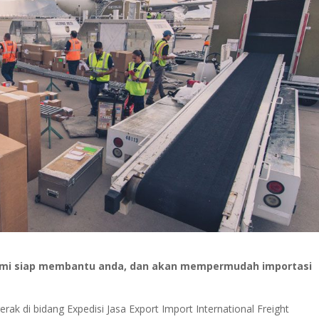
kami siap membantu anda, dan akan mempermudah importasi
ak di bidang Expedisi Jasa Export Import International Freight