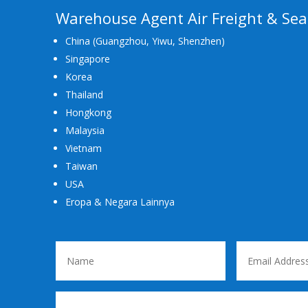
Warehouse Agent Air Freight & Sea
China (Guangzhou, Yiwu, Shenzhen)
Singapore
Korea
Thailand
Hongkong
Malaysia
Vietnam
Taiwan
USA
Eropa & Negara Lainnya