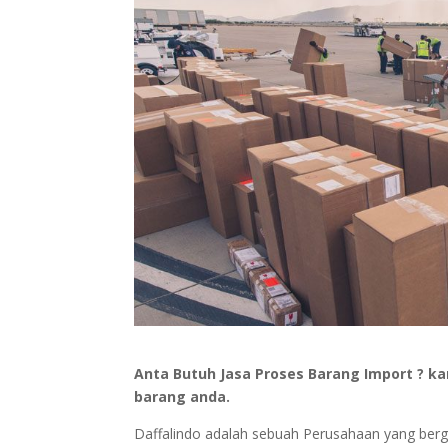
Anta Butuh Jasa Proses Barang Import ? 
barang anda.
Daffalindo adalah sebuah Perusahaan yang berger