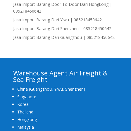
Jasa Import Barang Door To Door Dari Hongkong |
085218450642
Jasa Import Barang Dari Yiwu | 085218450642
Jasa Import Barang Dari Shenzhen | 085218450642
Jasa Import Barang Dari Guangzhou | 085218450642
Warehouse Agent Air Freight &
Sea Freight
China (Guangzhou, Yiwu, Shenzhen)
Singapore
Korea
Thailand
Hongkong
Malaysia