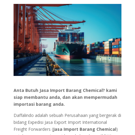
Anta Butuh Jasa Import Barang Chemical? kami
siap membantu anda, dan akan mempermudah
importasi barang anda.
Daffalindo adalah sebuah Perusahaan yang bergerak di
bidang Expedisi Jasa Export Import International
Freight Forwarders (
Jasa Import Barang Chemical
)