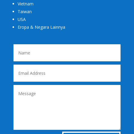
Vietnam
Taiwan
USA
Eropa & Negara Lainnya