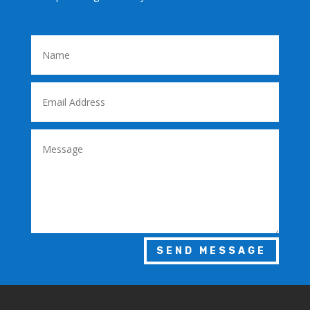
SEND MESSAGE