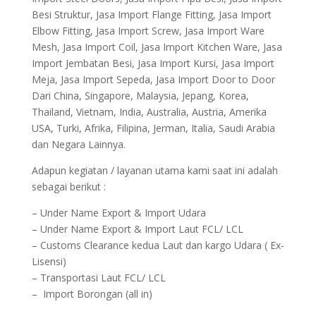
Besi Struktur, Jasa Import Flange Fitting, Jasa Import
Elbow Fitting, Jasa Import Screw, Jasa Import Ware
Mesh, Jasa Import Coil, Jasa Import Kitchen Ware, Jasa
Import Jembatan Besi, Jasa Import Kursi, Jasa Import
Meja, Jasa Import Sepeda, Jasa Import Door to Door
Dari China, Singapore, Malaysia, Jepang, Korea,
Thailand, Vietnam, India, Australia, Austria, Amerika
USA, Turki, Afrika, Filipina, Jerman, Italia, Saudi Arabia
dan Negara Lainnya.
Adapun kegiatan / layanan utama kami saat ini adalah
sebagai berikut :
– Under Name Export & Import Udara
– Under Name Export & Import Laut FCL/ LCL
– Customs Clearance kedua Laut dan kargo Udara ( Ex-
Lisensi)
– Transportasi Laut FCL/ LCL
– Import Borongan (all in)