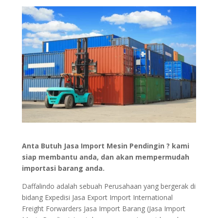
Anta Butuh Jasa Import Mesin Pendingin ? kami
siap membantu anda, dan akan mempermudah
importasi barang anda.
Daffalindo adalah sebuah Perusahaan yang bergerak di
bidang Expedisi Jasa Export Import International
Freight Forwarders Jasa Import Barang (Jasa Import