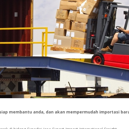
i siap membantu anda, dan akan mempermudah importasi bar