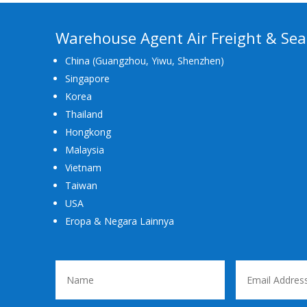
Warehouse Agent Air Freight & Sea
China (Guangzhou, Yiwu, Shenzhen)
Singapore
Korea
Thailand
Hongkong
Malaysia
Vietnam
Taiwan
USA
Eropa & Negara Lainnya