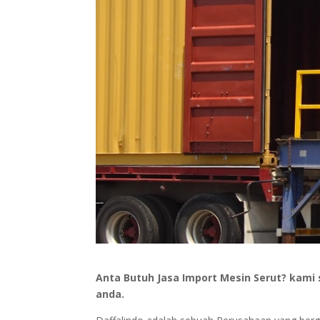
Anta Butuh Jasa Import Mesin Serut? kam
anda.