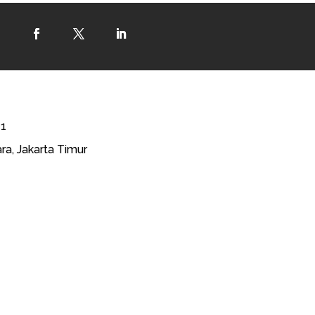
41
ra, Jakarta Timur