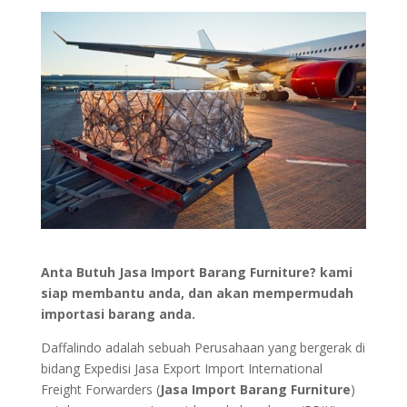
Anta Butuh Jasa Import Barang Furniture? kami
siap membantu anda, dan akan mempermudah
importasi barang anda.
Daffalindo adalah sebuah Perusahaan yang bergerak di
bidang Expedisi Jasa Export Import International
Freight Forwarders (
Jasa Import Barang Furniture
)