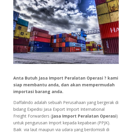
Anta Butuh Jasa Import Peralatan Operasi ? kami
siap membantu anda, dan akan mempermudah
importasi barang anda.
Daffalindo adalah sebuah Perusahaan yang bergerak di
bidang Expedisi Jasa Export Import International
Freight Forwarders (
Jasa Import Peralatan Operasi
)
untuk pengurusan Import kepada kepabean (PPJK).
Baik via laut maupun via udara yang berdomisili di