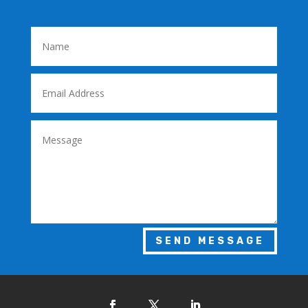
SEND MESSAGE