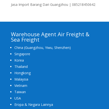
Jasa Import Barang Dari Guangzhou | 085218450642
Warehouse Agent Air Freight &
Sea Freight
China (Guangzhou, Yiwu, Shenzhen)
Singapore
Korea
Thailand
Hongkong
Malaysia
Vietnam
Taiwan
USA
Eropa & Negara Lainnya