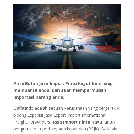
Anta Butuh Jasa Import Pintu Kayu? kami siap
membantu anda, dan akan mempermudah
importasi barang anda.
Daffalindo adalah sebuah Perusahaan yang bergerak di
bidang Expedisi Jasa Export Import International
Freight Forwarders (
Jasa Import Pintu Kayu
) untuk
pengurusan Import kepada kepabean (PPJK). Baik via