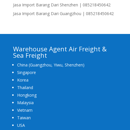
Jasa Import Barang Dari Shenzhen | 085218450642
Jasa Import Barang Dari Guangzhou | 085218450642
Warehouse Agent Air Freight &
Sea Freight
China (Guangzhou, Yiwu, Shenzhen)
Singapore
Korea
Thailand
Hongkong
Malaysia
Vietnam
Taiwan
USA