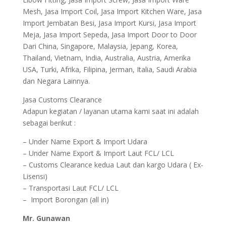
Mesh, Jasa Import Coil, Jasa Import Kitchen Ware, Jasa
Import Jembatan Besi, Jasa Import Kursi, Jasa Import
Meja, Jasa Import Sepeda, Jasa Import Door to Door
Dari China, Singapore, Malaysia, Jepang, Korea,
Thailand, Vietnam, India, Australia, Austria, Amerika
USA, Turki, Afrika, Filipina, Jerman, Italia, Saudi Arabia
dan Negara Lainnya.
Jasa Customs Clearance
Adapun kegiatan / layanan utama kami saat ini adalah
sebagai berikut :
– Under Name Export & Import Udara
– Under Name Export & Import Laut FCL/ LCL
– Customs Clearance kedua Laut dan kargo Udara ( Ex-
Lisensi)
– Transportasi Laut FCL/ LCL
– Import Borongan (all in)
Mr. Gunawan