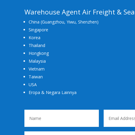
Warehouse Agent Air Freight & Sea
China (Guangzhou, Yiwu, Shenzhen)
Singapore
Korea
Thailand
Hongkong
Malaysia
Vietnam
Taiwan
USA
Eropa & Negara Lainnya