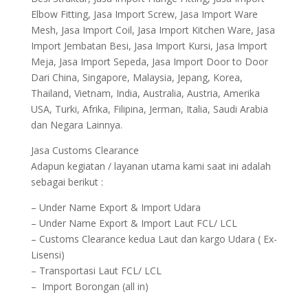
Elbow Fitting, Jasa Import Screw, Jasa Import Ware
Mesh, Jasa Import Coil, Jasa Import Kitchen Ware, Jasa
Import Jembatan Besi, Jasa Import Kursi, Jasa Import
Meja, Jasa Import Sepeda, Jasa Import Door to Door
Dari China, Singapore, Malaysia, Jepang, Korea,
Thailand, Vietnam, India, Australia, Austria, Amerika
USA, Turki, Afrika, Filipina, Jerman, Italia, Saudi Arabia
dan Negara Lainnya.
Jasa Customs Clearance
Adapun kegiatan / layanan utama kami saat ini adalah
sebagai berikut :
– Under Name Export & Import Udara
– Under Name Export & Import Laut FCL/ LCL
– Customs Clearance kedua Laut dan kargo Udara ( Ex-
Lisensi)
– Transportasi Laut FCL/ LCL
– Import Borongan (all in)