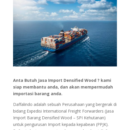
Anta Butuh Jasa Import Densified Wood ? kami
siap membantu anda, dan akan mempermudah
importasi barang anda.
Daffalindo adalah sebuah Perusahaan yang bergerak di
bidang Expedisi International Freight Forwarders (Jasa
Import Barang Densified Wood – SPI Kehutanan)
untuk pengurusan Import kepada kepabean (PPJK).