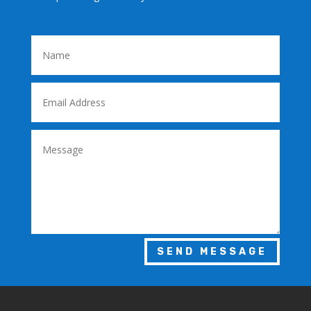
SEND MESSAGE