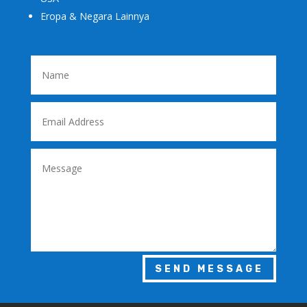
Eropa & Negara Lainnya
SEND MESSAGE