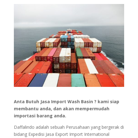
Anta Butuh Jasa Import Wash Basin ? kami siap
membantu anda, dan akan mempermudah
importasi barang anda.
Daffalindo adalah sebuah Perusahaan yang bergerak di
bidang Expedisi Jasa Export Import International