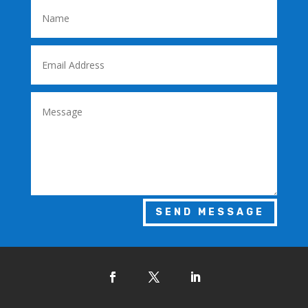
SEND MESSAGE