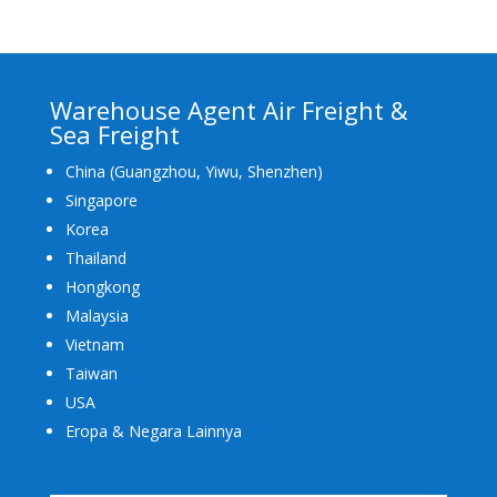
Warehouse Agent Air Freight &
Sea Freight
China (Guangzhou, Yiwu, Shenzhen)
Singapore
Korea
Thailand
Hongkong
Malaysia
Vietnam
Taiwan
USA
Eropa & Negara Lainnya