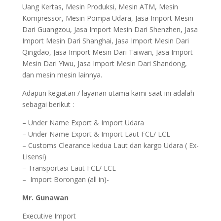
Uang Kertas, Mesin Produksi, Mesin ATM, Mesin
Kompressor, Mesin Pompa Udara, Jasa Import Mesin
Dari Guangzou, Jasa Import Mesin Dari Shenzhen, Jasa
Import Mesin Dari Shanghai, Jasa Import Mesin Dari
Qingdao, Jasa Import Mesin Dari Taiwan, Jasa Import
Mesin Dari Yiwu, Jasa Import Mesin Dari Shandong,
dan mesin mesin lainnya.
Adapun kegiatan / layanan utama kami saat ini adalah
sebagai berikut :
– Under Name Export & Import Udara
– Under Name Export & Import Laut FCL/ LCL
– Customs Clearance kedua Laut dan kargo Udara ( Ex-
Lisensi)
– Transportasi Laut FCL/ LCL
– Import Borongan (all in)-
Mr. Gunawan
Executive Import