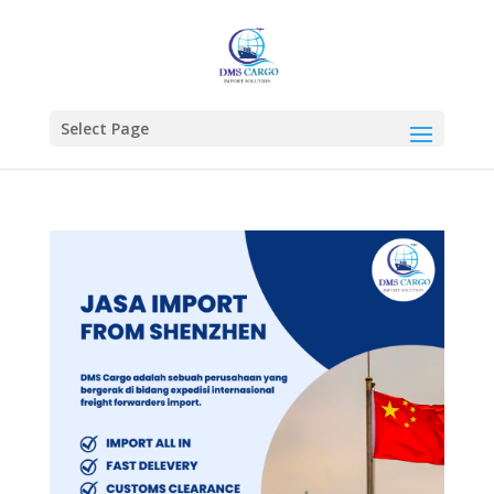
Select Page