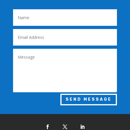
SEND MESSAGE