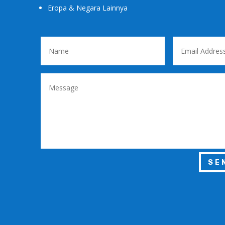
Eropa & Negara Lainnya
SE