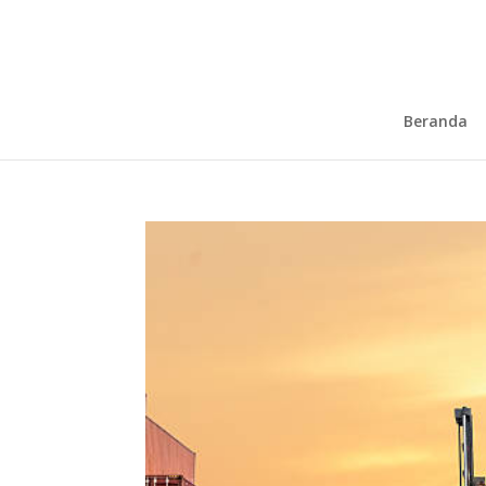
Beranda