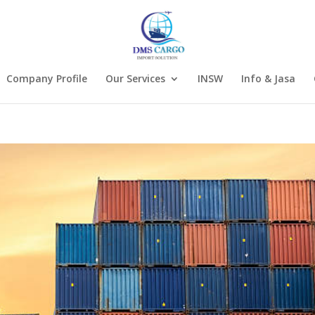
Company Profile
Our Services
INSW
Info & Jasa