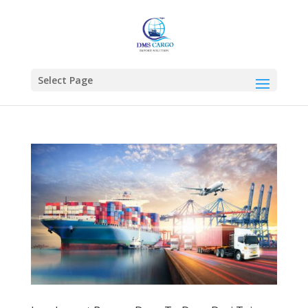
Select Page