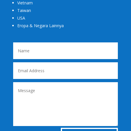
Vietnam
Taiwan
USA
Eropa & Negara Lainnya