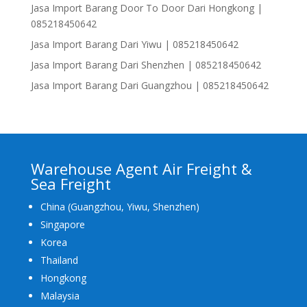
Jasa Import Barang Door To Door Dari Hongkong |
085218450642
Jasa Import Barang Dari Yiwu | 085218450642
Jasa Import Barang Dari Shenzhen | 085218450642
Jasa Import Barang Dari Guangzhou | 085218450642
Warehouse Agent Air Freight &
Sea Freight
China (Guangzhou, Yiwu, Shenzhen)
Singapore
Korea
Thailand
Hongkong
Malaysia