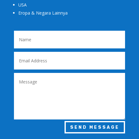
USA
Eropa & Negara Lainnya
SEND MESSAGE