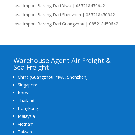
Jasa Import Barang Dari Yiwu | 085218450642
Jasa Import Barang Dari Shenzhen | 085218450642
Jasa Import Barang Dari Guangzhou | 085218450642
Warehouse Agent Air Freight &
Sea Freight
China (Guangzhou, Yiwu, Shenzhen)
Singapore
Korea
Thailand
Hongkong
Malaysia
Vietnam
Taiwan