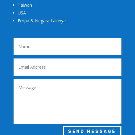
Taiwan
USA
Eropa & Negara Lainnya
SEND MESSAGE