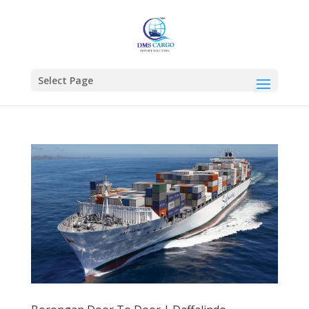
Select Page