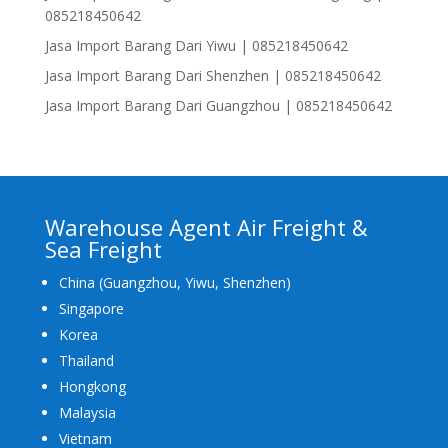
085218450642
Jasa Import Barang Dari Yiwu | 085218450642
Jasa Import Barang Dari Shenzhen | 085218450642
Jasa Import Barang Dari Guangzhou | 085218450642
Warehouse Agent Air Freight &
Sea Freight
China (Guangzhou, Yiwu, Shenzhen)
Singapore
Korea
Thailand
Hongkong
Malaysia
Vietnam