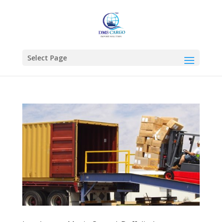
Select Page