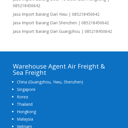
085218450642
Jasa Import Barang Dari Yiwu | 085218450642
Jasa Import Barang Dari Shenzhen | 085218450642
Jasa Import Barang Dari Guangzhou | 085218450642
Warehouse Agent Air Freight &
Sea Freight
China (Guangzhou, Yiwu, Shenzhen)
Singapore
Korea
Thailand
Hongkong
Malaysia
Vietnam