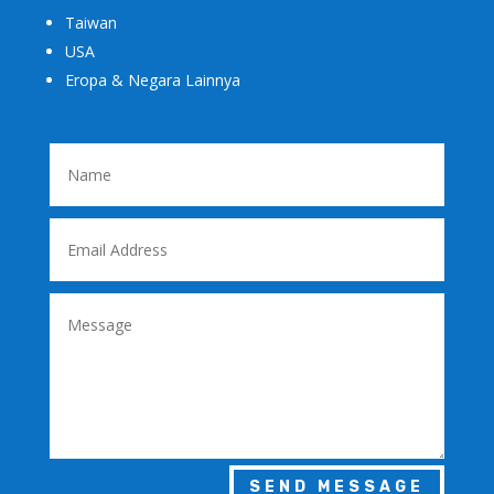
Taiwan
USA
Eropa & Negara Lainnya
SEND MESSAGE