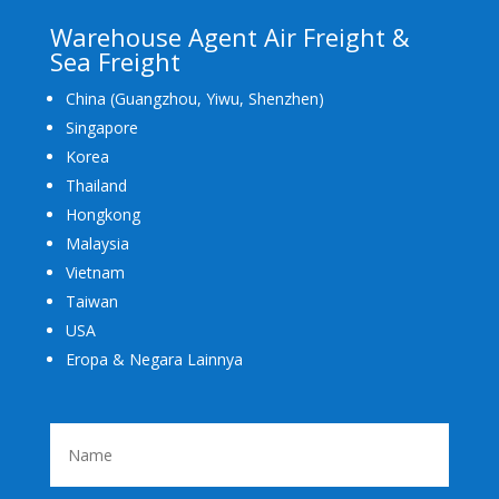
Warehouse Agent Air Freight &
Sea Freight
China (Guangzhou, Yiwu, Shenzhen)
Singapore
Korea
Thailand
Hongkong
Malaysia
Vietnam
Taiwan
USA
Eropa & Negara Lainnya