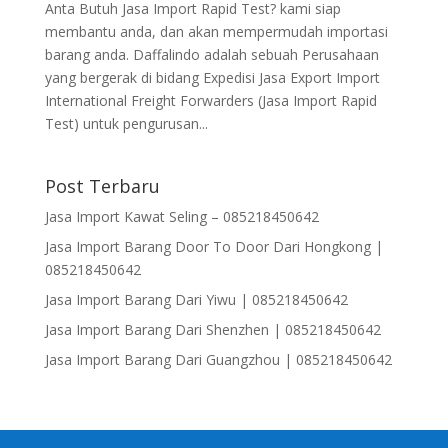
Anta Butuh Jasa Import Rapid Test? kami siap
membantu anda, dan akan mempermudah importasi
barang anda. Daffalindo adalah sebuah Perusahaan
yang bergerak di bidang Expedisi Jasa Export Import
International Freight Forwarders (Jasa Import Rapid
Test) untuk pengurusan...
Post Terbaru
Jasa Import Kawat Seling – 085218450642
Jasa Import Barang Door To Door Dari Hongkong |
085218450642
Jasa Import Barang Dari Yiwu | 085218450642
Jasa Import Barang Dari Shenzhen | 085218450642
Jasa Import Barang Dari Guangzhou | 085218450642