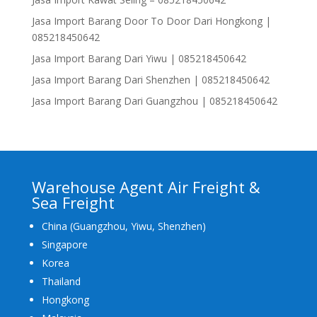
Jasa Import Barang Door To Door Dari Hongkong |
085218450642
Jasa Import Barang Dari Yiwu | 085218450642
Jasa Import Barang Dari Shenzhen | 085218450642
Jasa Import Barang Dari Guangzhou | 085218450642
Warehouse Agent Air Freight &
Sea Freight
China (Guangzhou, Yiwu, Shenzhen)
Singapore
Korea
Thailand
Hongkong