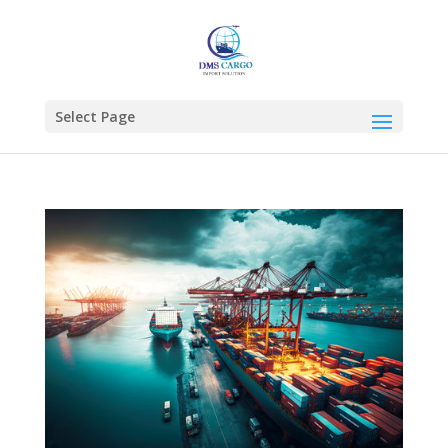
Select Page