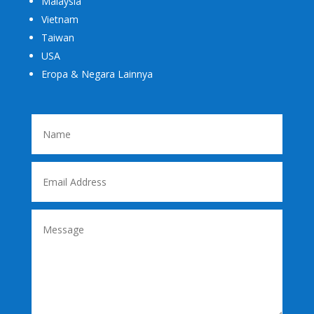
Malaysia
Vietnam
Taiwan
USA
Eropa & Negara Lainnya