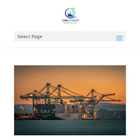
Select Page