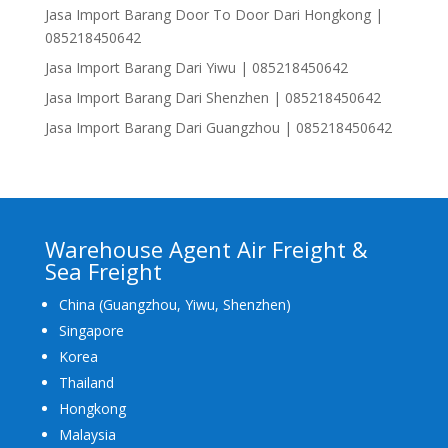
Jasa Import Barang Door To Door Dari Hongkong |
085218450642
Jasa Import Barang Dari Yiwu | 085218450642
Jasa Import Barang Dari Shenzhen | 085218450642
Jasa Import Barang Dari Guangzhou | 085218450642
Warehouse Agent Air Freight &
Sea Freight
China (Guangzhou, Yiwu, Shenzhen)
Singapore
Korea
Thailand
Hongkong
Malaysia