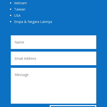
Vietnam
Taiwan
USA
Eropa & Negara Lainnya