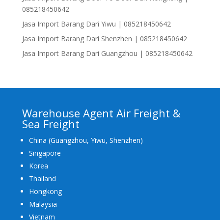
085218450642
Jasa Import Barang Dari Yiwu | 085218450642
Jasa Import Barang Dari Shenzhen | 085218450642
Jasa Import Barang Dari Guangzhou | 085218450642
Warehouse Agent Air Freight &
Sea Freight
China (Guangzhou, Yiwu, Shenzhen)
Singapore
Korea
Thailand
Hongkong
Malaysia
Vietnam