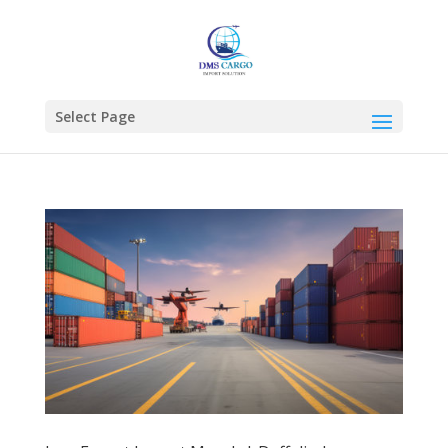
Select Page