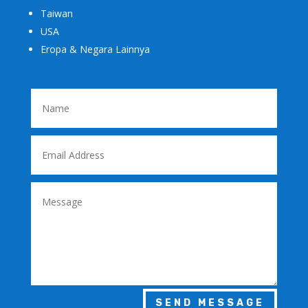
Taiwan
USA
Eropa & Negara Lainnya
SEND MESSAGE