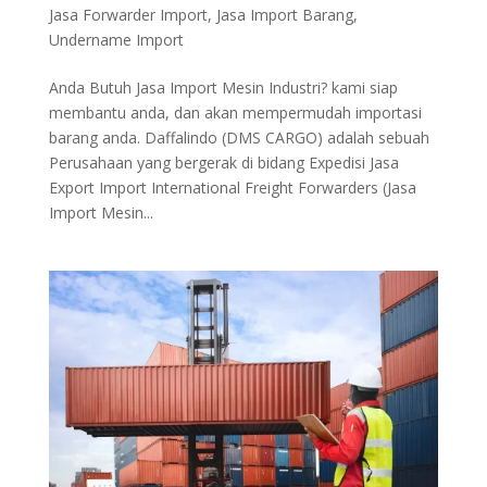
Jasa Forwarder Import
,
Jasa Import Barang
,
Undername Import
Anda Butuh Jasa Import Mesin Industri? kami siap
membantu anda, dan akan mempermudah importasi
barang anda. Daffalindo (DMS CARGO) adalah sebuah
Perusahaan yang bergerak di bidang Expedisi Jasa
Export Import International Freight Forwarders (Jasa
Import Mesin...