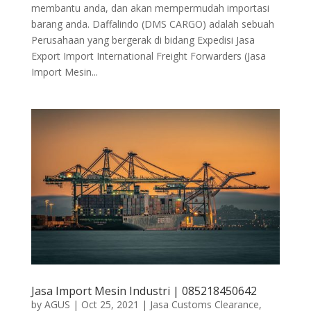
membantu anda, dan akan mempermudah importasi
barang anda. Daffalindo (DMS CARGO) adalah sebuah
Perusahaan yang bergerak di bidang Expedisi Jasa
Export Import International Freight Forwarders (Jasa
Import Mesin...
Jasa Import Mesin Industri | 085218450642
by
AGUS
|
Oct 25, 2021
|
Jasa Customs Clearance
,