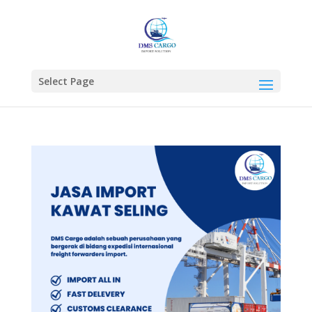
Select Page