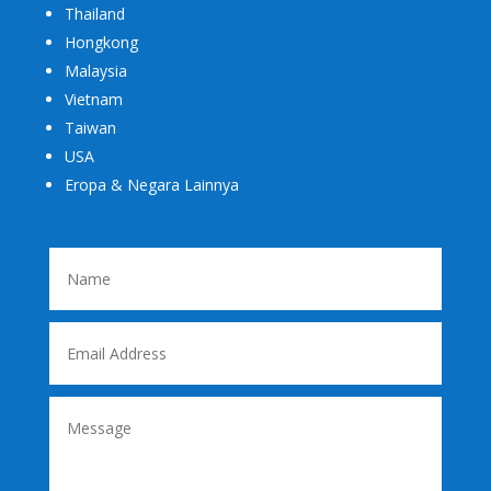
Thailand
Hongkong
Malaysia
Vietnam
Taiwan
USA
Eropa & Negara Lainnya