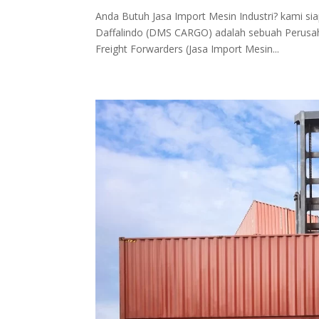
Anda Butuh Jasa Import Mesin Industri? kami 
Daffalindo (DMS CARGO) adalah sebuah Perusahaa
Freight Forwarders (Jasa Import Mesin...