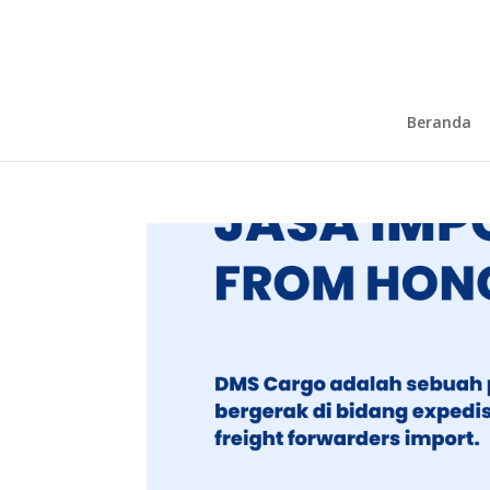
Beranda