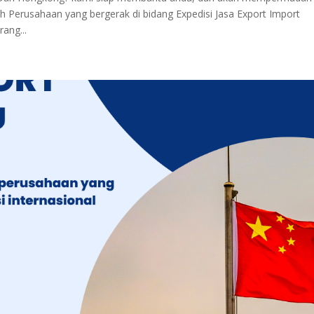
h Perusahaan yang bergerak di bidang Expedisi Jasa Export Import
rang...