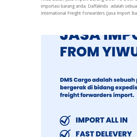
importasi barang anda. Daffalindo adalah sebua
International Freight Forwarders (Jasa Import Ba