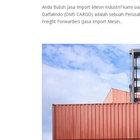
Anda Butuh Jasa Import Mesin Industri? kami 
Daffalindo (DMS CARGO) adalah sebuah Perusahaa
Freight Forwarders (Jasa Import Mesin...