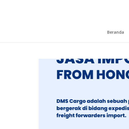
Beranda