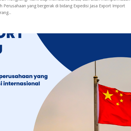
h Perusahaan yang bergerak di bidang Expedisi Jasa Export Import
rang...