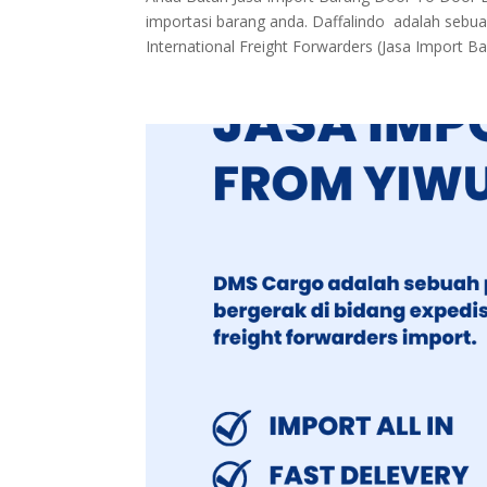
importasi barang anda. Daffalindo adalah sebua
International Freight Forwarders (Jasa Import Ba