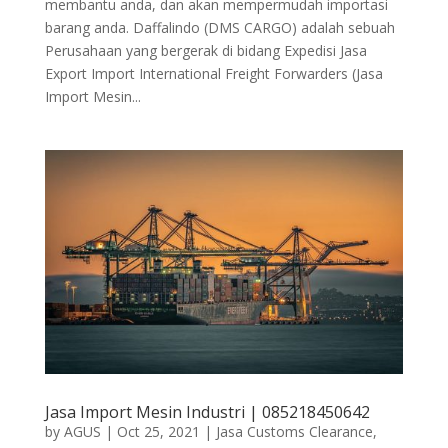
membantu anda, dan akan mempermudah importasi
barang anda. Daffalindo (DMS CARGO) adalah sebuah
Perusahaan yang bergerak di bidang Expedisi Jasa
Export Import International Freight Forwarders (Jasa
Import Mesin...
Jasa Import Mesin Industri | 085218450642
by
AGUS
|
Oct 25, 2021
|
Jasa Customs Clearance
,