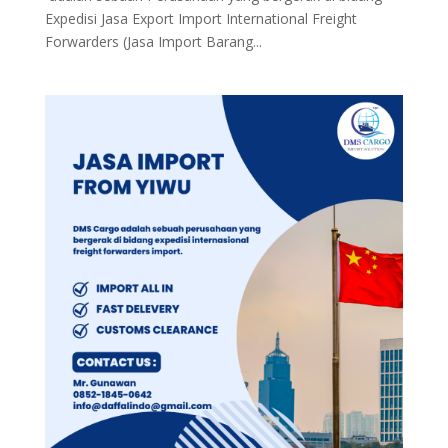
Expedisi Jasa Export Import International Freight
Forwarders (Jasa Import Barang...