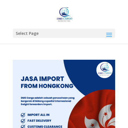
Select Page