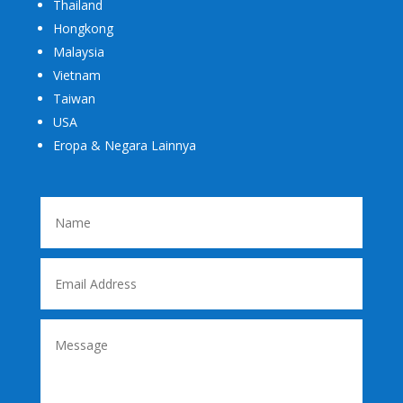
Thailand
Hongkong
Malaysia
Vietnam
Taiwan
USA
Eropa & Negara Lainnya