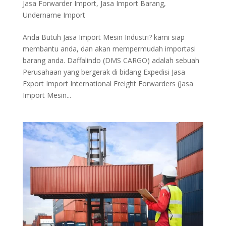
Jasa Forwarder Import
,
Jasa Import Barang
,
Undername Import
Anda Butuh Jasa Import Mesin Industri? kami siap
membantu anda, dan akan mempermudah importasi
barang anda. Daffalindo (DMS CARGO) adalah sebuah
Perusahaan yang bergerak di bidang Expedisi Jasa
Export Import International Freight Forwarders (Jasa
Import Mesin...