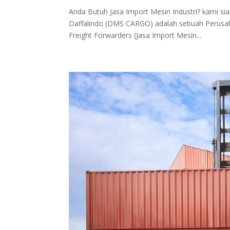
Anda Butuh Jasa Import Mesin Industri? kami 
Daffalindo (DMS CARGO) adalah sebuah Perusahaa
Freight Forwarders (Jasa Import Mesin...