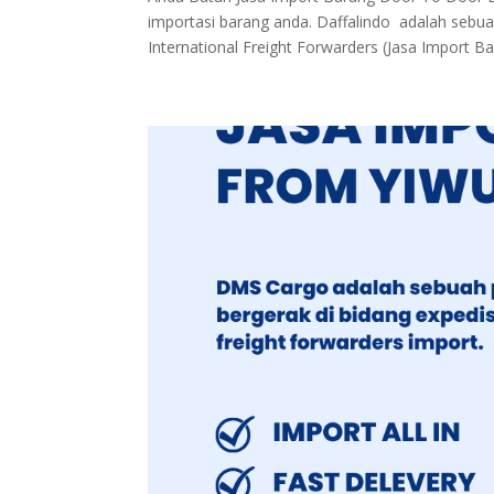
importasi barang anda. Daffalindo adalah sebua
International Freight Forwarders (Jasa Import Ba