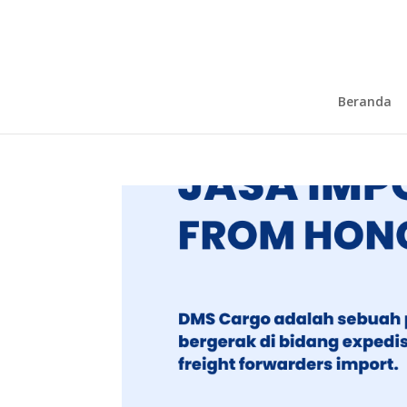
Beranda