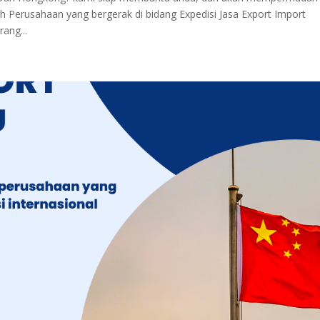
h Perusahaan yang bergerak di bidang Expedisi Jasa Export Import
rang...