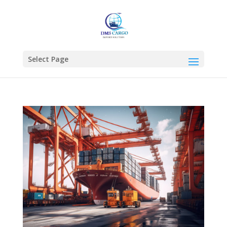
Select Page