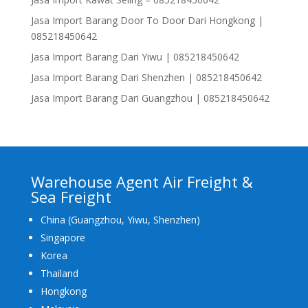
Jasa Import Barang Door To Door Dari Hongkong |
085218450642
Jasa Import Barang Dari Yiwu | 085218450642
Jasa Import Barang Dari Shenzhen | 085218450642
Jasa Import Barang Dari Guangzhou | 085218450642
Warehouse Agent Air Freight &
Sea Freight
China (Guangzhou, Yiwu, Shenzhen)
Singapore
Korea
Thailand
Hongkong