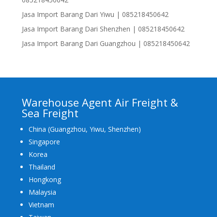
Jasa Import Barang Dari Yiwu | 085218450642
Jasa Import Barang Dari Shenzhen | 085218450642
Jasa Import Barang Dari Guangzhou | 085218450642
Warehouse Agent Air Freight &
Sea Freight
China (Guangzhou, Yiwu, Shenzhen)
Singapore
Korea
Thailand
Hongkong
Malaysia
Vietnam