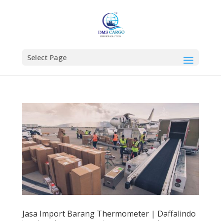
Select Page
Jasa Import Barang Thermometer | Daffalindo