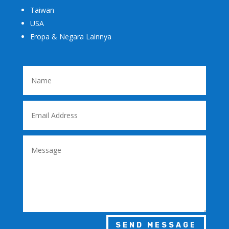
Taiwan
USA
Eropa & Negara Lainnya
SEND MESSAGE