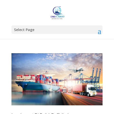
Select Page