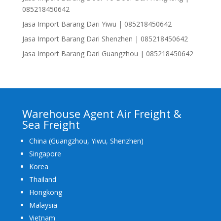
085218450642
Jasa Import Barang Dari Yiwu | 085218450642
Jasa Import Barang Dari Shenzhen | 085218450642
Jasa Import Barang Dari Guangzhou | 085218450642
Warehouse Agent Air Freight &
Sea Freight
China (Guangzhou, Yiwu, Shenzhen)
Singapore
Korea
Thailand
Hongkong
Malaysia
Vietnam