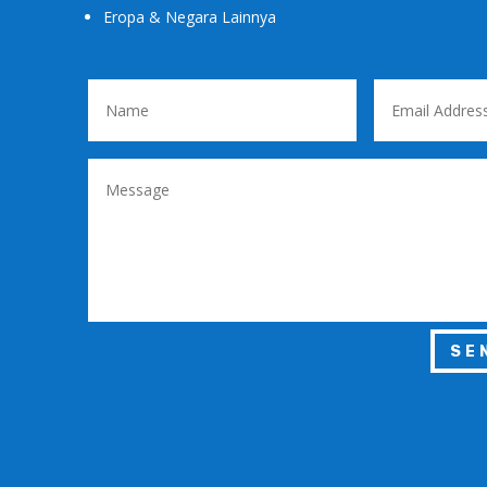
Eropa & Negara Lainnya
SE