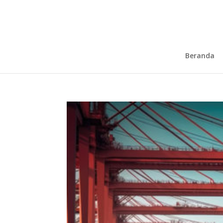
Beranda