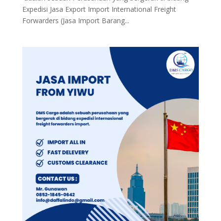
Expedisi Jasa Export Import International Freight
Forwarders (Jasa Import Barang...