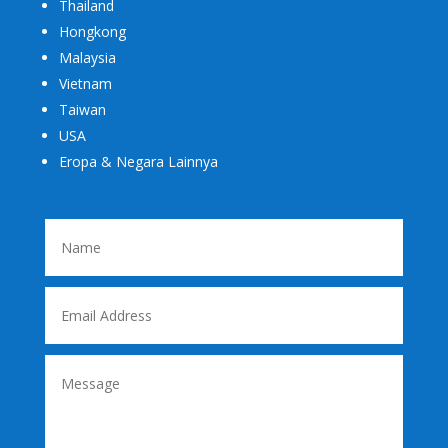
Thailand
Hongkong
Malaysia
Vietnam
Taiwan
USA
Eropa & Negara Lainnya