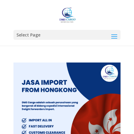
Select Page