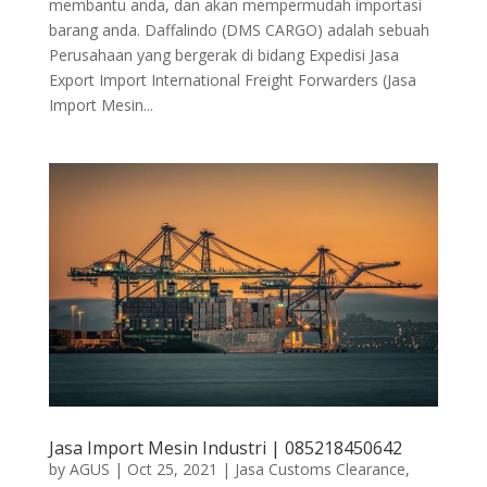
membantu anda, dan akan mempermudah importasi
barang anda. Daffalindo (DMS CARGO) adalah sebuah
Perusahaan yang bergerak di bidang Expedisi Jasa
Export Import International Freight Forwarders (Jasa
Import Mesin...
Jasa Import Mesin Industri | 085218450642
by
AGUS
|
Oct 25, 2021
|
Jasa Customs Clearance
,