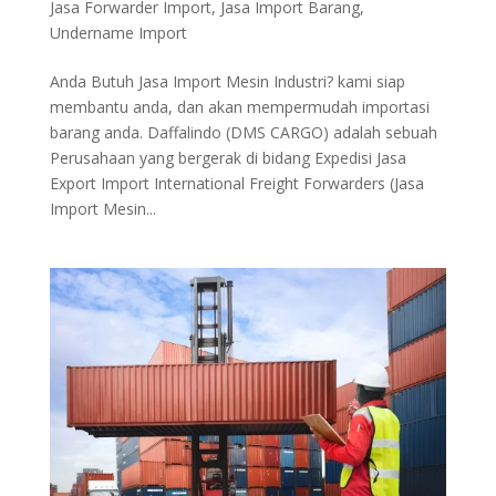
Jasa Forwarder Import
,
Jasa Import Barang
,
Undername Import
Anda Butuh Jasa Import Mesin Industri? kami siap
membantu anda, dan akan mempermudah importasi
barang anda. Daffalindo (DMS CARGO) adalah sebuah
Perusahaan yang bergerak di bidang Expedisi Jasa
Export Import International Freight Forwarders (Jasa
Import Mesin...