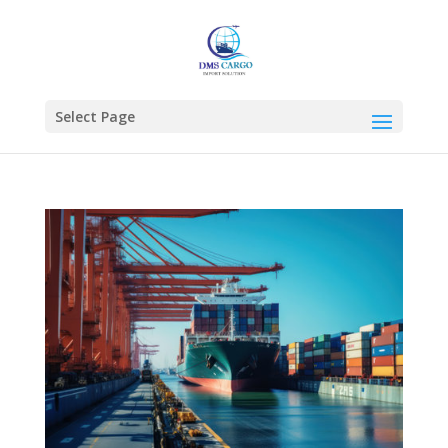
Select Page