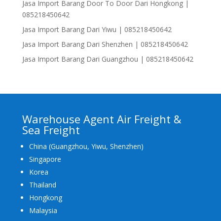
Jasa Import Barang Door To Door Dari Hongkong |
085218450642
Jasa Import Barang Dari Yiwu | 085218450642
Jasa Import Barang Dari Shenzhen | 085218450642
Jasa Import Barang Dari Guangzhou | 085218450642
Warehouse Agent Air Freight &
Sea Freight
China (Guangzhou, Yiwu, Shenzhen)
Singapore
Korea
Thailand
Hongkong
Malaysia