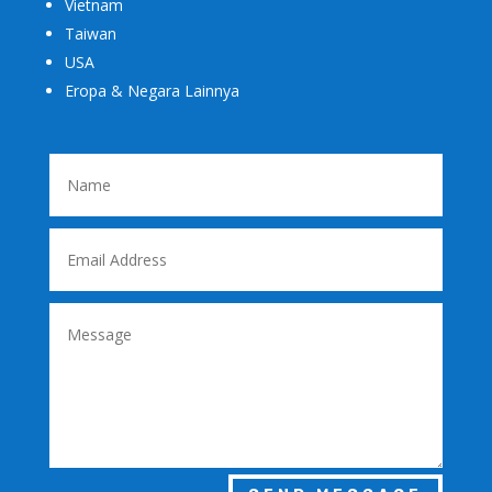
Vietnam
Taiwan
USA
Eropa & Negara Lainnya