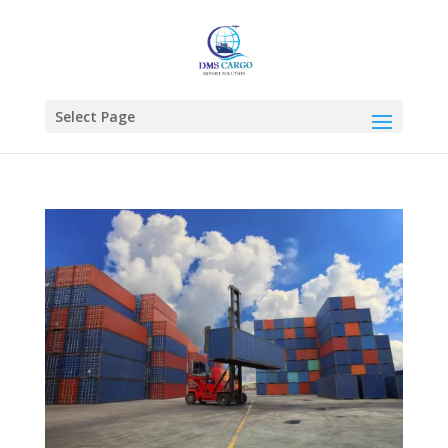
Select Page