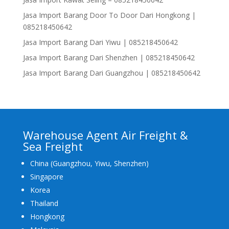
Jasa Import Barang Door To Door Dari Hongkong |
085218450642
Jasa Import Barang Dari Yiwu | 085218450642
Jasa Import Barang Dari Shenzhen | 085218450642
Jasa Import Barang Dari Guangzhou | 085218450642
Warehouse Agent Air Freight &
Sea Freight
China (Guangzhou, Yiwu, Shenzhen)
Singapore
Korea
Thailand
Hongkong