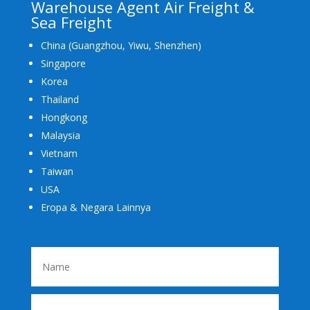
Warehouse Agent Air Freight &
Sea Freight
China (Guangzhou, Yiwu, Shenzhen)
Singapore
Korea
Thailand
Hongkong
Malaysia
Vietnam
Taiwan
USA
Eropa & Negara Lainnya