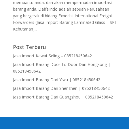
membantu anda, dan akan mempermudah importasi
barang anda. Daffalindo adalah sebuah Perusahaan
yang bergerak di bidang Expedisi International Freight
Forwarders (Jasa Import Barang Laminated Glass – SPI
Kehutanan)...
Post Terbaru
Jasa Import Kawat Seling – 085218450642
Jasa Import Barang Door To Door Dari Hongkong |
085218450642
Jasa Import Barang Dari Yiwu | 085218450642
Jasa Import Barang Dari Shenzhen | 085218450642
Jasa Import Barang Dari Guangzhou | 085218450642