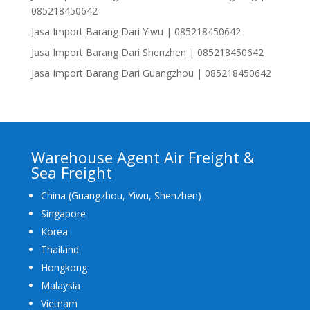
085218450642
Jasa Import Barang Dari Yiwu | 085218450642
Jasa Import Barang Dari Shenzhen | 085218450642
Jasa Import Barang Dari Guangzhou | 085218450642
Warehouse Agent Air Freight &
Sea Freight
China (Guangzhou, Yiwu, Shenzhen)
Singapore
Korea
Thailand
Hongkong
Malaysia
Vietnam