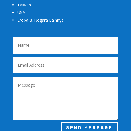
Taiwan
USA
Eropa & Negara Lainnya
SEND MESSAGE