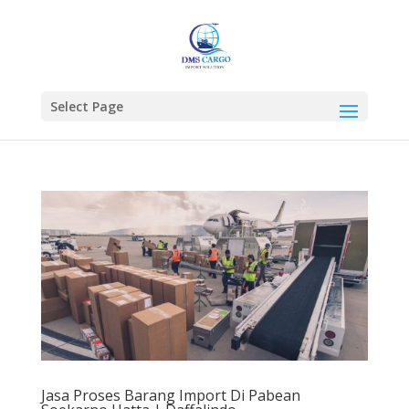
Select Page
Jasa Proses Barang Import Di Pabean