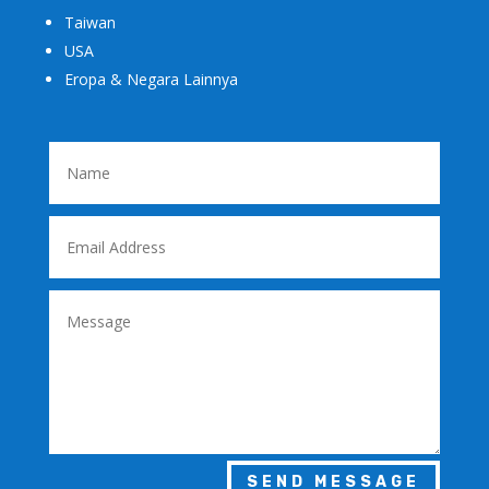
Taiwan
USA
Eropa & Negara Lainnya
SEND MESSAGE