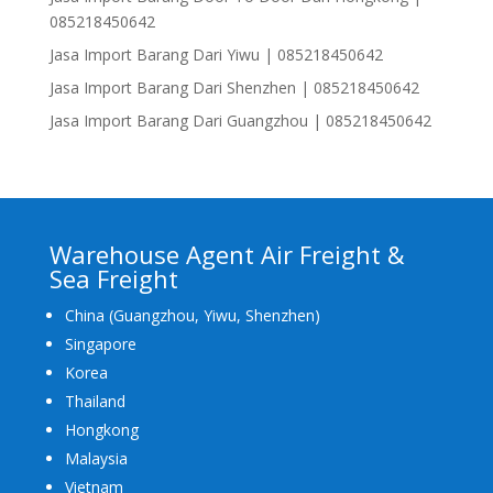
085218450642
Jasa Import Barang Dari Yiwu | 085218450642
Jasa Import Barang Dari Shenzhen | 085218450642
Jasa Import Barang Dari Guangzhou | 085218450642
Warehouse Agent Air Freight &
Sea Freight
China (Guangzhou, Yiwu, Shenzhen)
Singapore
Korea
Thailand
Hongkong
Malaysia
Vietnam