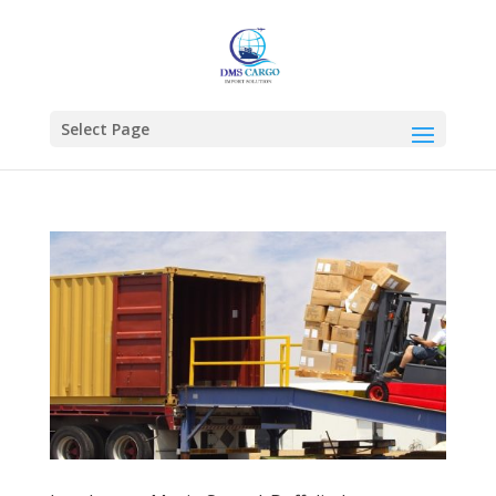
Select Page