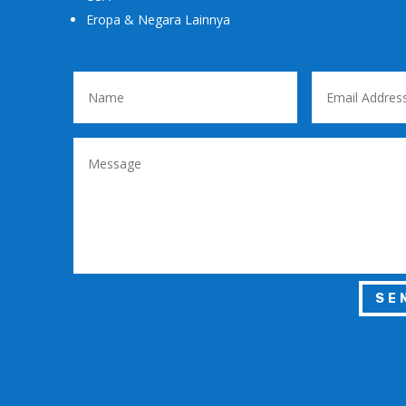
Eropa & Negara Lainnya
SE