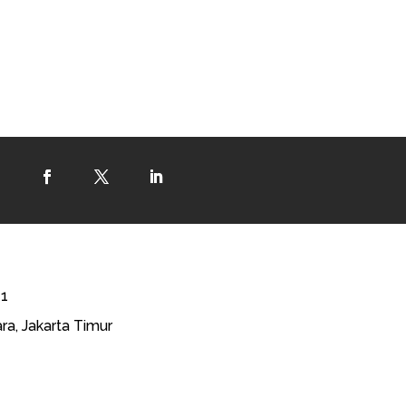
41
ra, Jakarta Timur