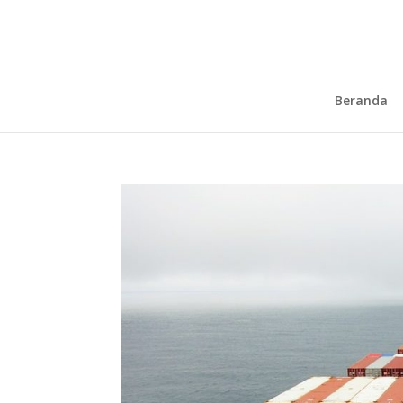
Beranda